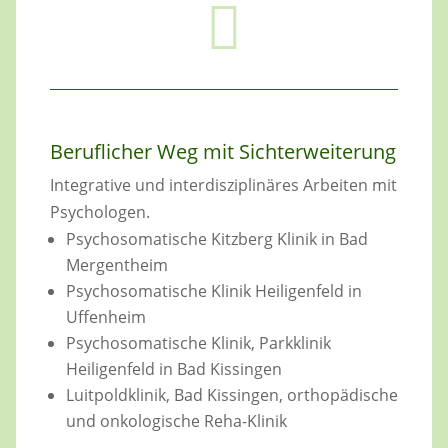

Beruflicher Weg mit Sichterweiterung
Integrative und interdisziplinäres Arbeiten mit
Psychologen.
Psychosomatische Kitzberg Klinik in Bad
Mergentheim
Psychosomatische Klinik Heiligenfeld in
Uffenheim
Psychosomatische Klinik, Parkklinik
Heiligenfeld in Bad Kissingen
Luitpoldklinik, Bad Kissingen, orthopädische
und onkologische Reha-Klinik