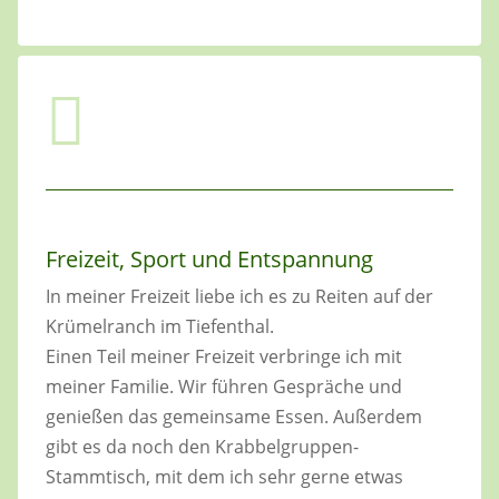

Freizeit, Sport und Entspannung
In meiner Freizeit liebe ich es zu Reiten auf der
Krümelranch im Tiefenthal.
Einen Teil meiner Freizeit verbringe ich mit
meiner Familie. Wir führen Gespräche und
genießen das gemeinsame Essen. Außerdem
gibt es da noch den Krabbelgruppen-
Stammtisch, mit dem ich sehr gerne etwas