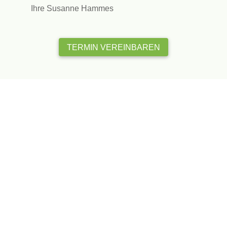
Ihre Susanne Hammes
TERMIN VEREINBAREN