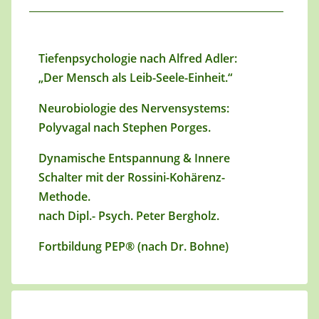
Tiefenpsychologie nach Alfred Adler:
„Der Mensch als Leib-Seele-Einheit.“
Neurobiologie des Nervensystems:
Polyvagal nach Stephen Porges.
Dynamische Entspannung & Innere
Schalter mit der Rossini-Kohärenz-
Methode.
nach Dipl.- Psych. Peter Bergholz.
Fortbildung PEP® (nach Dr. Bohne)