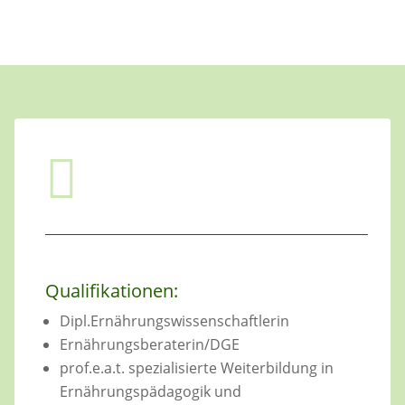

Qualifikationen:
Dipl.Ernährungs­wissen­schaftlerin
Ernährungsberaterin/DGE
prof.e.a.t. spezialisierte Weiterbildung in
Ernährungspädagogik und