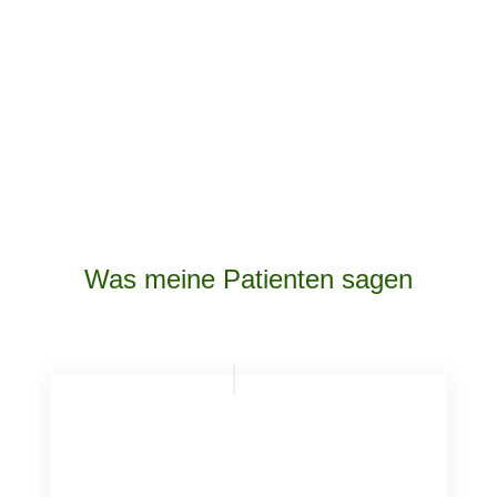
Was meine Patienten sagen