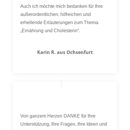
Auch ich möchte mich bedanken für Ihre
außerordentlichen, hilfreichen und
erhellende Erläuterungen zum Thema
„Ernährung und Cholesterin“.
Karin R. aus Ochsenfurt
Von ganzem Herzen DANKE für Ihre
Unterstützung, Ihre Fragen, Ihre Ideen und