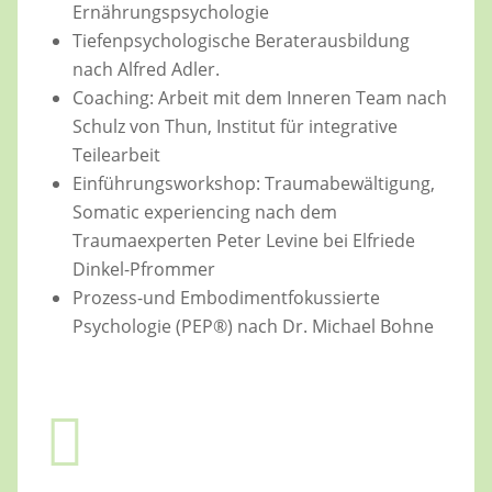
Ernährungspsychologie
Tiefenpsychologische Beraterausbildung
nach Alfred Adler.
Coaching: Arbeit mit dem Inneren Team nach
Schulz von Thun, Institut für integrative
Teilearbeit
Einführungsworkshop: Traumabewältigung,
Somatic experiencing nach dem
Traumaexperten Peter Levine bei Elfriede
Dinkel-Pfrommer
Prozess-und Embodimentfokussierte
Psychologie (PEP®) nach Dr. Michael Bohne
