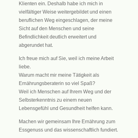
Klienten ein. Deshalb habe ich mich in
vielfältiger Weise weitergebildet und einen
beruflichen Weg eingeschlagen, der meine
Sicht auf den Menschen und seine
Befindlichkeit deutlich erweitert und
abgerundet hat.
Ich freue mich auf Sie, weil ich meine Arbeit
liebe.
Warum macht mir meine Tätigkeit als
Ernährungsberaterin so viel Spaß?
Weil ich Menschen auf Ihrem Weg und der
Selbsterkenntnis zu einem neuen
Lebensgefühl und Gesundheit helfen kann.
Machen wir gemeinsam Ihre Ernährung zum
Essgenuss und das wissenschaftlich fundiert.