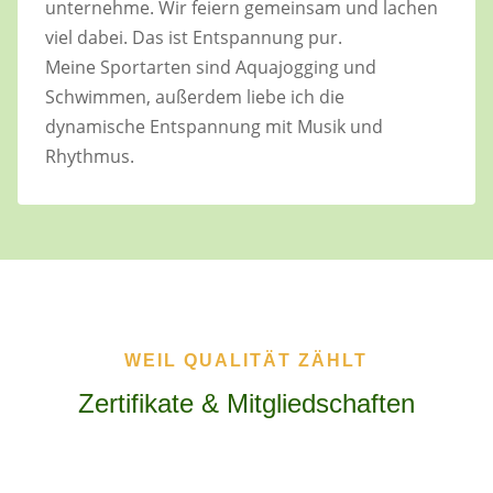
unternehme. Wir feiern gemeinsam und lachen
viel dabei. Das ist Entspannung pur.
Meine Sportarten sind Aquajogging und
Schwimmen, außerdem liebe ich die
dynamische Entspannung mit Musik und
Rhythmus.
WEIL QUALITÄT ZÄHLT
Zertifikate & Mitgliedschaften