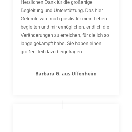
Herzlichen Dank für die großartige
Begleitung und Unterstützung. Das hier
Gelernte wird mich positiv für mein Leben
begleiten und mir ermöglichen, endlich die
Veränderungen zu erreichen, für die ich so
lange gekämpft habe. Sie haben einen
großen Teil dazu beigetragen.
Barbara G. aus Uffenheim